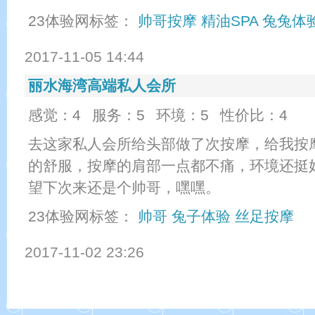
23体验网标签：
帅哥按摩
精油SPA
兔兔体
2017-11-05 14:44
丽水海湾高端私人会所
感觉：4
服务：5
环境：5
性价比：4
去这家私人会所给头部做了次按摩，给我按
的舒服，按摩的肩部一点都不痛，环境还挺
望下次来还是个帅哥，嘿嘿。
23体验网标签：
帅哥
兔子体验
丝足按摩
2017-11-02 23:26