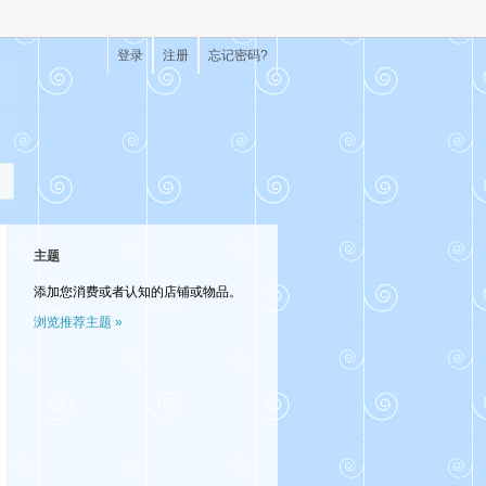
登录
注册
忘记密码?
主题
添加您消费或者认知的店铺或物品。
浏览推荐主题 »