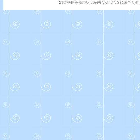
23体验网免责声明：站内会员言论仅代表个人