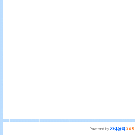
Powered by
23体验网
3.6.5