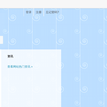
登录
注册
忘记密码?
资讯
查看网站热门资讯 »