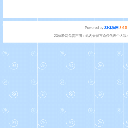
Powered by
23体验网
3.6.5
23体验网免责声明：站内会员言论仅代表个人