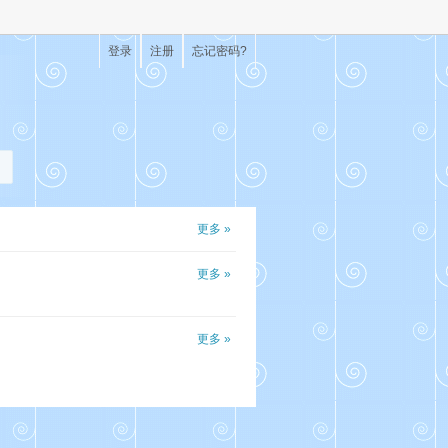
登录
注册
忘记密码?
更多 »
更多 »
更多 »