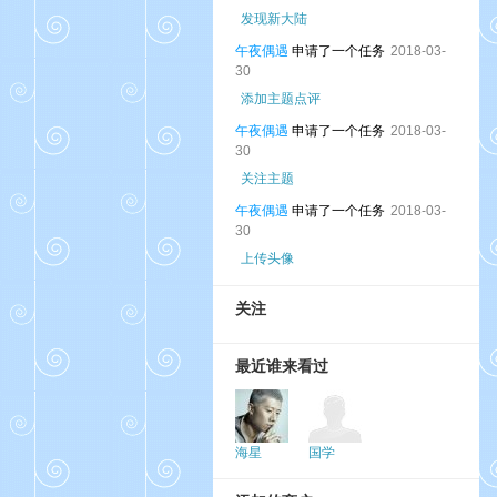
发现新大陆
午夜偶遇
申请了一个任务
2018-03-
30
添加主题点评
午夜偶遇
申请了一个任务
2018-03-
30
关注主题
午夜偶遇
申请了一个任务
2018-03-
30
上传头像
关注
最近谁来看过
海星
国学