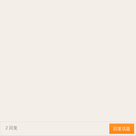
2 回复
回复话题