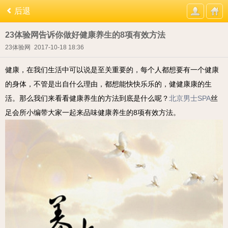
后退
23体验网告诉你做好健康养生的8项有效方法
23体验网
2017-10-18 18:36
健康，在我们生活中可以说是至关重要的，每个人都想要有一个健康
的身体，不管是出自什么理由，都想能快快乐乐的，健健康康的生
活。那么我们来看看健康养生的方法到底是什么呢？
北京男士SPA
丝
足会所小编带大家一起来品味健康养生的8项有效方法。