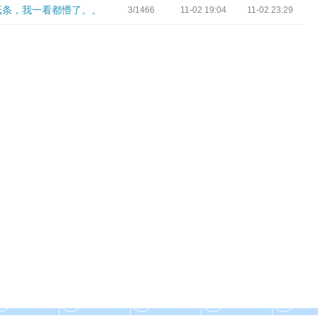
纸条，我一看都懵了。。
3/1466
11-02 19:04
11-02 23:29