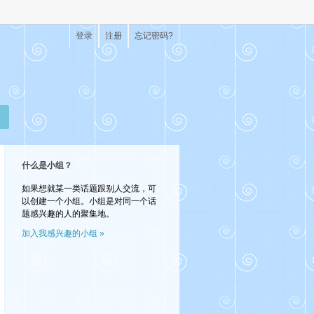
登录
注册
忘记密码?
什么是小组？
如果想就某一类话题跟别人交流，可
以创建一个小组。小组是对同一个话
题感兴趣的人的聚集地。
加入我感兴趣的小组 »