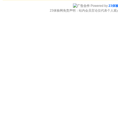
Powered by
23体
23体验网免责声明：站内会员言论仅代表个人